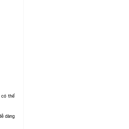
n có thể
dễ dàng