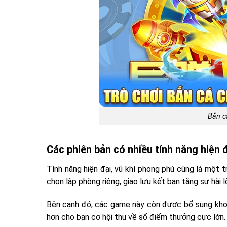
Bắn c
Các phiên bản có nhiều tính năng hiện 
Tính năng hiện đại, vũ khí phong phú cũng là một tr
chọn lập phòng riêng, giao lưu kết bạn tăng sự hài l
Bên cạnh đó, các game này còn được bổ sung kho v
hơn cho bạn cơ hội thu về số điểm thưởng cực lớn.