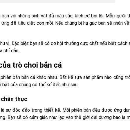
ạn với những sinh vật đủ màu sắc, kích cỡ bơi lội. Mỗi người t
ứng để tiêu diệt con mồi. Nếu chúng bị hạ gục bạn sẽ nhận về 
hú vị. Đặc biệt bạn sẽ có cơ hội thưởng cực chất nếu biết cách 
a chỉ dẫn.
của trò chơi bắn cá
u phiên bản bắn cá khác nhau. Bất kể tựa sản phẩm nào cũng tr
ổi bật của chúng có thể kể đến như sau:
, chân thực
h là sự độc đáo trong thiết kế. Mỗi phiên bản đều được ứng dụ
g. Bạn sẽ có cảm giác như lạc vào thế giới đại dương bao la m