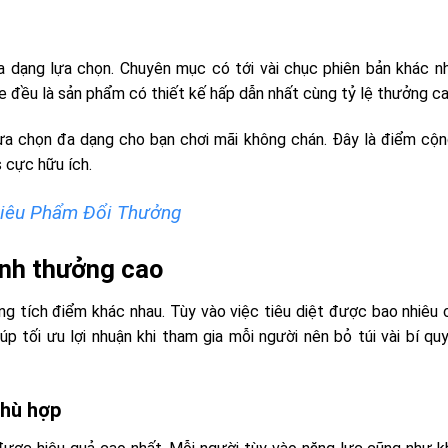
 dạng lựa chọn. Chuyên mục có tới vài chục phiên bản khác n
 đều là sản phẩm có thiết kế hấp dẫn nhất cùng tỷ lệ thưởng ca
a chọn đa dạng cho bạn chơi mãi không chán. Đây là điểm cộ
s cực hữu ích.
Siêu Phẩm Đổi Thưởng
rinh thưởng cao
g tích điểm khác nhau. Tùy vào việc tiêu diệt được bao nhiêu 
p tối ưu lợi nhuận khi tham gia mỗi người nên bỏ túi vài bí q
phù hợp