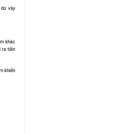
 do vậy
ểm khác
 ra tiền
ểm khiến