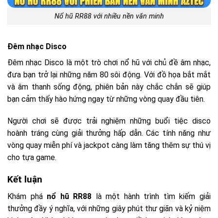
Nổ hũ RR88 với nhiều nền văn minh
Đêm nhạc Disco
Đêm nhạc Disco là một trò chơi nổ hũ với chủ đề âm nhạc,
đưa bạn trở lại những năm 80 sôi động. Với đồ họa bắt mắt
và âm thanh sống động, phiên bản này chắc chắn sẽ giúp
bạn cảm thấy hào hứng ngay từ những vòng quay đầu tiên.
Người chơi sẽ được trải nghiệm những buổi tiệc disco
hoành tráng cùng giải thưởng hấp dẫn. Các tính năng như
vòng quay miễn phí và jackpot càng làm tăng thêm sự thú vị
cho tựa game.
Kết luận
Khám phá
nổ hũ RR88
là một hành trình tìm kiếm giải
thưởng đầy ý nghĩa, với những giây phút thư giãn và kỷ niệm