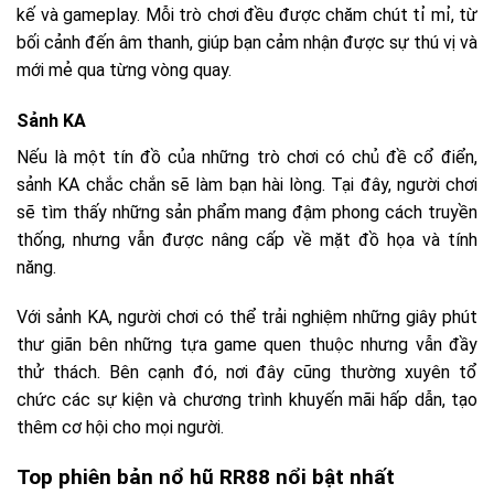
kế và gameplay. Mỗi trò chơi đều được chăm chút tỉ mỉ, từ
bối cảnh đến âm thanh, giúp bạn cảm nhận được sự thú vị và
mới mẻ qua từng vòng quay.
Sảnh KA
Nếu là một tín đồ của những trò chơi có chủ đề cổ điển,
sảnh KA chắc chắn sẽ làm bạn hài lòng. Tại đây, người chơi
sẽ tìm thấy những sản phẩm mang đậm phong cách truyền
thống, nhưng vẫn được nâng cấp về mặt đồ họa và tính
năng.
Với sảnh KA, người chơi có thể trải nghiệm những giây phút
thư giãn bên những tựa game quen thuộc nhưng vẫn đầy
thử thách. Bên cạnh đó, nơi đây cũng thường xuyên tổ
chức các sự kiện và chương trình khuyến mãi hấp dẫn, tạo
thêm cơ hội cho mọi người.
Top phiên bản nổ hũ RR88 nổi bật nhất