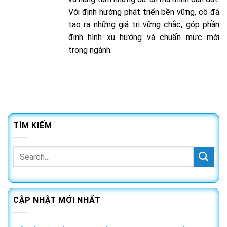
Với định hướng phát triển bền vững, cô đã
tạo ra những giá trị vững chắc, góp phần
định hình xu hướng và chuẩn mực mới
trong ngành.
TÌM KIẾM
CẬP NHẬT MỚI NHẤT