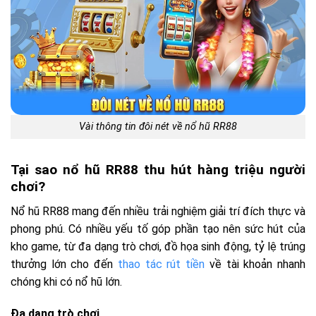
Vài thông tin đôi nét về nổ hũ RR88
Tại sao nổ hũ RR88 thu hút hàng triệu người
chơi?
Nổ hũ RR88 mang đến nhiều trải nghiệm giải trí đích thực và
phong phú. Có nhiều yếu tố góp phần tạo nên sức hút của
kho game, từ đa dạng trò chơi, đồ họa sinh động, tỷ lệ trúng
thưởng lớn cho đến
thao tác rút tiền
về tài khoản nhanh
chóng khi có nổ hũ lớn.
Đa dạng trò chơi