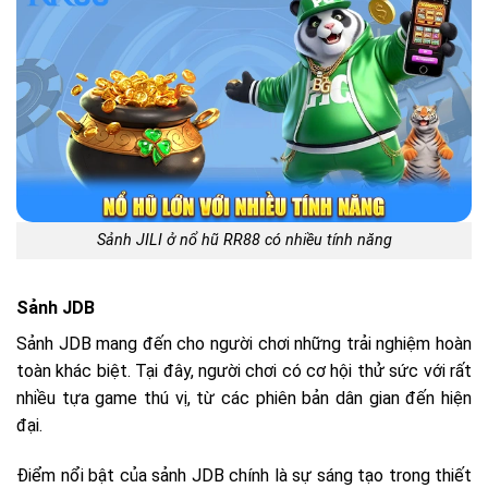
Sảnh JILI ở nổ hũ RR88 có nhiều tính năng
Sảnh JDB
Sảnh JDB mang đến cho người chơi những trải nghiệm hoàn
toàn khác biệt. Tại đây, người chơi có cơ hội thử sức với rất
nhiều tựa game thú vị, từ các phiên bản dân gian đến hiện
đại.
Điểm nổi bật của sảnh JDB chính là sự sáng tạo trong thiết