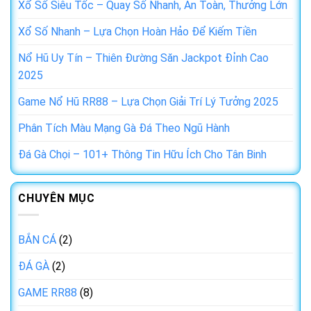
Xổ Số Siêu Tốc – Quay Số Nhanh, An Toàn, Thưởng Lớn
Xổ Số Nhanh – Lựa Chọn Hoàn Hảo Để Kiếm Tiền
Nổ Hũ Uy Tín – Thiên Đường Săn Jackpot Đỉnh Cao
2025
Game Nổ Hũ RR88 – Lựa Chọn Giải Trí Lý Tưởng 2025
Phân Tích Màu Mạng Gà Đá Theo Ngũ Hành
Đá Gà Chọi – 101+ Thông Tin Hữu Ích Cho Tân Binh
CHUYÊN MỤC
BẮN CÁ
(2)
ĐÁ GÀ
(2)
GAME RR88
(8)