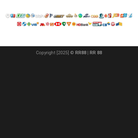
Copyright [2025] ©
RR88 | RR 88