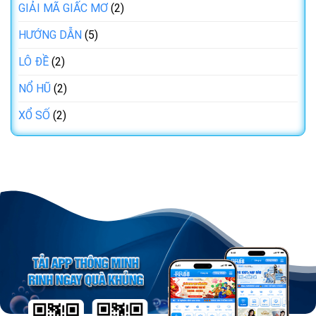
GIẢI MÃ GIẤC MƠ
(2)
HƯỚNG DẪN
(5)
LÔ ĐỀ
(2)
NỔ HŨ
(2)
XỔ SỐ
(2)