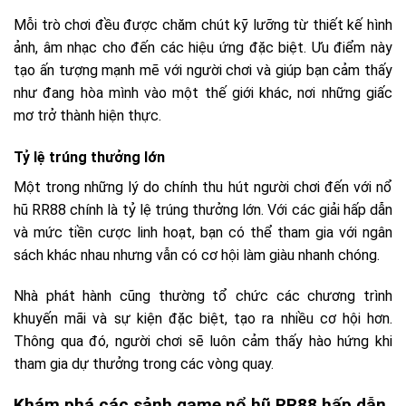
Mỗi trò chơi đều được chăm chút kỹ lưỡng từ thiết kế hình
ảnh, âm nhạc cho đến các hiệu ứng đặc biệt. Ưu điểm này
tạo ấn tượng mạnh mẽ với người chơi và giúp bạn cảm thấy
như đang hòa mình vào một thế giới khác, nơi những giấc
mơ trở thành hiện thực.
Tỷ lệ trúng thưởng lớn
Một trong những lý do chính thu hút người chơi đến với nổ
hũ RR88 chính là tỷ lệ trúng thưởng lớn. Với các giải hấp dẫn
và mức tiền cược linh hoạt, bạn có thể tham gia với ngân
sách khác nhau nhưng vẫn có cơ hội làm giàu nhanh chóng.
Nhà phát hành cũng thường tổ chức các chương trình
khuyến mãi và sự kiện đặc biệt, tạo ra nhiều cơ hội hơn.
Thông qua đó, người chơi sẽ luôn cảm thấy hào hứng khi
tham gia dự thưởng trong các vòng quay.
Khám phá các sảnh game nổ hũ RR88 hấp dẫn