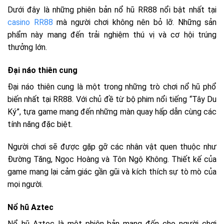
Dưới đây là những phiên bản nổ hũ RR88 nổi bật nhất tại
casino RR88
mà người chơi không nên bỏ lỡ. Những sản
phẩm này mang đến trải nghiệm thú vị và cơ hội trúng
thưởng lớn.
Đại náo thiên cung
Đại náo thiên cung là một trong những trò chơi nổ hũ phổ
biến nhất tại RR88. Với chủ đề từ bộ phim nổi tiếng “Tây Du
Ký”, tựa game mang đến những màn quay hấp dẫn cùng các
tính năng đặc biệt.
Người chơi sẽ được gặp gỡ các nhân vật quen thuộc như
Đường Tăng, Ngọc Hoàng và Tôn Ngộ Không. Thiết kế của
game mang lại cảm giác gần gũi và kích thích sự tò mò của
mọi người.
Nổ hũ Aztec
Nổ hũ Aztec là một phiên bản mang đến cho người chơi